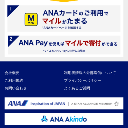
会社概要
利用者情報の外部送信について
ご利用規約
プライバシーポリシー
お問い合わせ
よくあるご質問