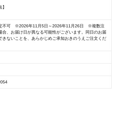
法】
不可 ※2026年11月5日～2026年11月26日 ※複数注
場合、お届け日が異なる可能性がございます。同日のお届
できないことを、あらかじめご承知おきのうえご注文くだ
P054