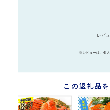
レビュ
※レビューは、個人
この返礼品