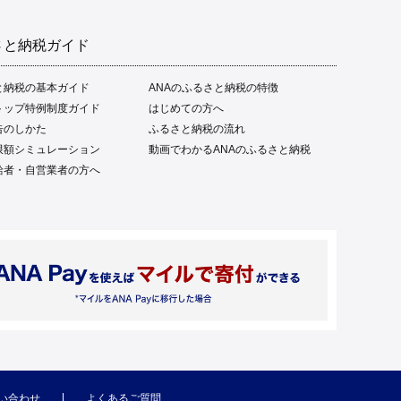
さと納税ガイド
と納税の基本ガイド
ANAのふるさと納税の特徴
トップ特例制度ガイド
はじめての方へ
告のしかた
ふるさと納税の流れ
限額シミュレーション
動画でわかるANAのふるさと納税
給者・自営業者の方へ
い合わせ
よくあるご質問