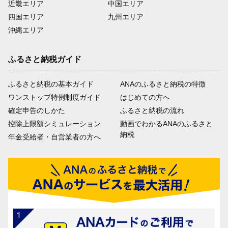
近畿エリア
中国エリア
四国エリア
九州エリア
沖縄エリア
ふるさと納税ガイド
ふるさと納税の基本ガイド
ANAのふるさと納税の特徴
ワンストップ特例制度ガイド
はじめての方へ
確定申告のしかた
ふるさと納税の流れ
控除上限額シミュレーション
動画でわかるANAのふるさと
納税
年金受給者・自営業者の方へ