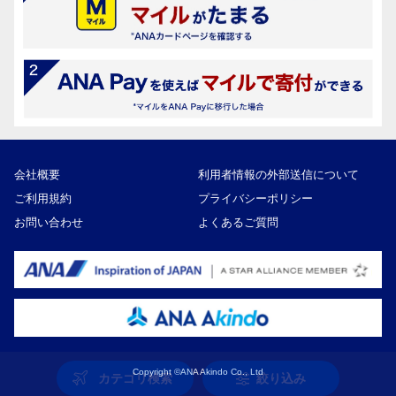
会社概要
利用者情報の外部送信について
ご利用規約
プライバシーポリシー
お問い合わせ
よくあるご質問
Copyright ©ANA Akindo Co., Ltd
カテゴリ検索
絞り込み