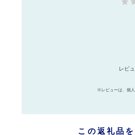
レビュ
※レビューは、個人
この返礼品