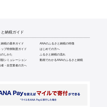
さと納税ガイド
と納税の基本ガイド
ANAのふるさと納税の特徴
トップ特例制度ガイド
はじめての方へ
告のしかた
ふるさと納税の流れ
限額シミュレーション
動画でわかるANAのふるさと納税
給者・自営業者の方へ