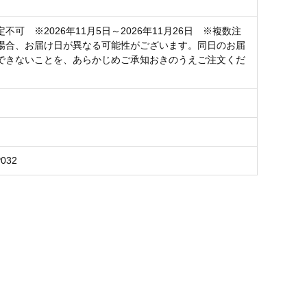
不可 ※2026年11月5日～2026年11月26日 ※複数注
場合、お届け日が異なる可能性がございます。同日のお届
できないことを、あらかじめご承知おきのうえご注文くだ
P032