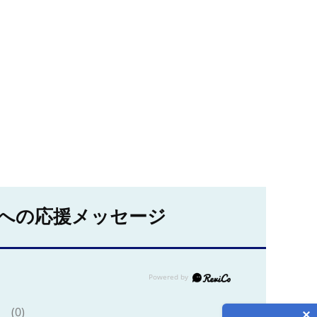
への応援メッセージ
(0)