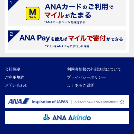
会社概要
利用者情報の外部送信について
ご利用規約
プライバシーポリシー
お問い合わせ
よくあるご質問