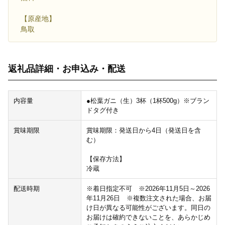
【原産地】
鳥取
返礼品詳細・お申込み・配送
内容量
●松葉ガニ（生）3杯（1杯500g）※ブラン
ドタグ付き
賞味期限
賞味期限：発送日から4日（発送日を含
む）
【保存方法】
冷蔵
配送時期
※着日指定不可 ※2026年11月5日～2026
年11月26日 ※複数注文された場合、お届
け日が異なる可能性がございます。同日の
お届けは確約できないことを、あらかじめ