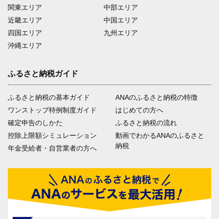
関東エリア
中部エリア
近畿エリア
中国エリア
四国エリア
九州エリア
沖縄エリア
ふるさと納税ガイド
ふるさと納税の基本ガイド
ANAのふるさと納税の特徴
ワンストップ特例制度ガイド
はじめての方へ
確定申告のしかた
ふるさと納税の流れ
控除上限額シミュレーション
動画でわかるANAのふるさと
納税
年金受給者・自営業者の方へ