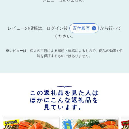
レビューはありません。
レビューの投稿は、ログイン後
寄付履歴
から行って
ください。
※レビューは、個人の主観による感想・体感によるもので、商品の効果や性
能を保証するものではありません。
この返礼品を見た人は
ほかにこんな返礼品を
見ています。