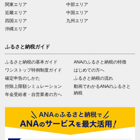
関東エリア
中部エリア
近畿エリア
中国エリア
四国エリア
九州エリア
沖縄エリア
ふるさと納税ガイド
ふるさと納税の基本ガイド
ANAのふるさと納税の特徴
ワンストップ特例制度ガイド
はじめての方へ
確定申告のしかた
ふるさと納税の流れ
控除上限額シミュレーション
動画でわかるANAのふるさと
納税
年金受給者・自営業者の方へ