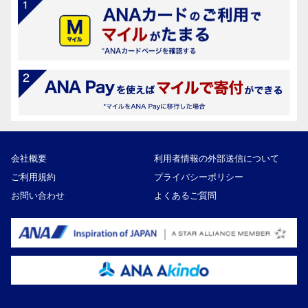
会社概要
利用者情報の外部送信について
ご利用規約
プライバシーポリシー
お問い合わせ
よくあるご質問