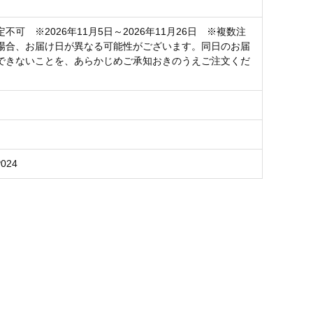
不可 ※2026年11月5日～2026年11月26日 ※複数注
場合、お届け日が異なる可能性がございます。同日のお届
できないことを、あらかじめご承知おきのうえご注文くだ
P024