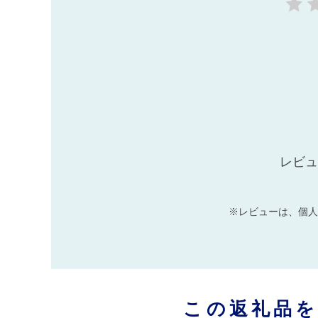
レビュ
※レビューは、個人
この返礼品