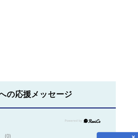
への応援メッセージ
(0)