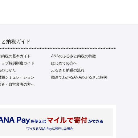
さと納税ガイド
と納税の基本ガイド
ANAのふるさと納税の特徴
トップ特例制度ガイド
はじめての方へ
告のしかた
ふるさと納税の流れ
限額シミュレーション
動画でわかるANAのふるさと納税
給者・自営業者の方へ