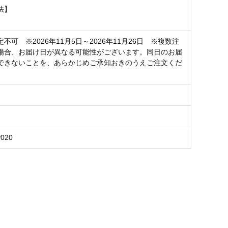
法】
不可 ※2026年11月5日～2026年11月26日 ※複数注
場合、お届け日が異なる可能性がございます。同日のお届
できないことを、あらかじめご承知おきのうえご注文くだ
P020