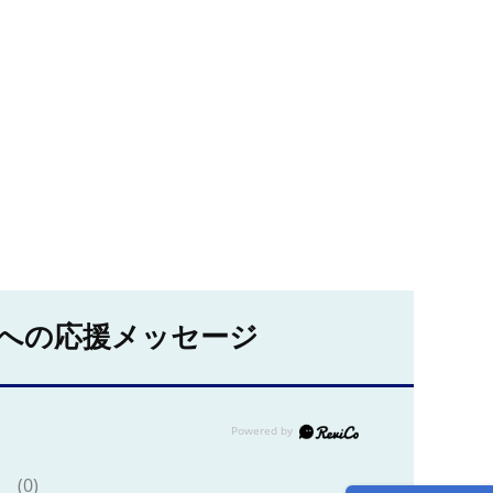
への応援メッセージ
(0)