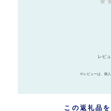
レビュ
※レビューは、個人
この返礼品