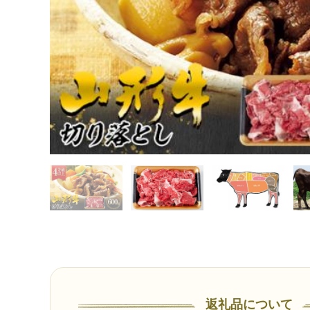
返礼品について