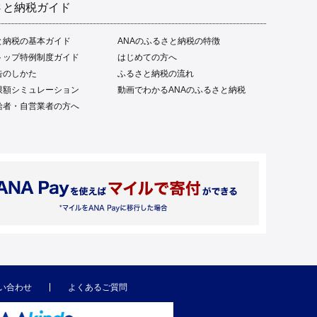
さと納税ガイド
と納税の基本ガイド
ANAのふるさと納税の特徴
トップ特例制度ガイド
はじめての方へ
告のしかた
ふるさと納税の流れ
限額シミュレーション
動画でわかるANAのふるさと納税
給者・自営業者の方へ
い合わせ
よくあるご質問