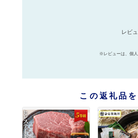
レビュ
※レビューは、個人
この返礼品