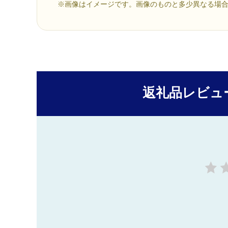
※画像はイメージです。画像のものと多少異なる場
返礼品レビュ