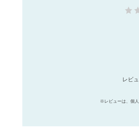
レビュ
※レビューは、個人