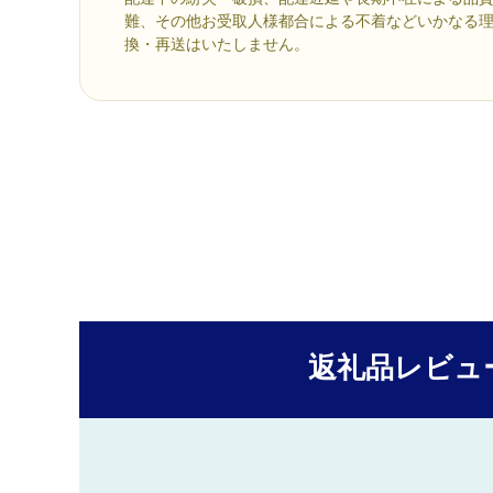
難、その他お受取人様都合による不着などいかなる
換・再送はいたしません。
返礼品レビュ