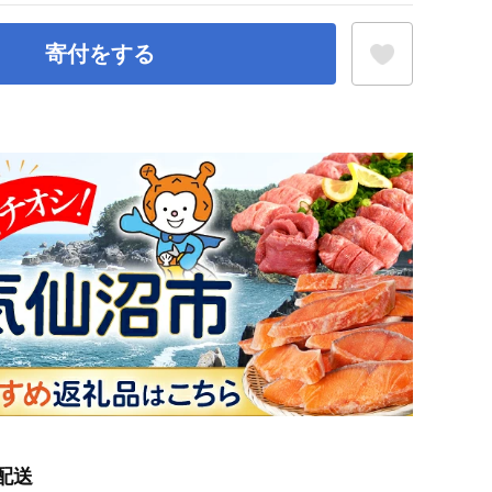
寄付をする
お気に入り登録
配送