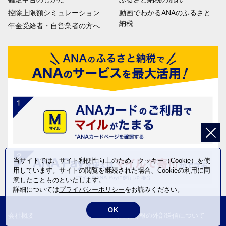
控除上限額シミュレーション
動画でわかるANAのふるさと
納税
年金受給者・自営業者の方へ
当サイトでは、サイト利便性向上のため、クッキー（Cookie）を使
用しています。サイトの閲覧を継続された場合、Cookieの利用に同
意したことものといたします。
詳細については
プライバシーポリシー
をお読みください。
OK
会社概要
利用者情報の外部送信について