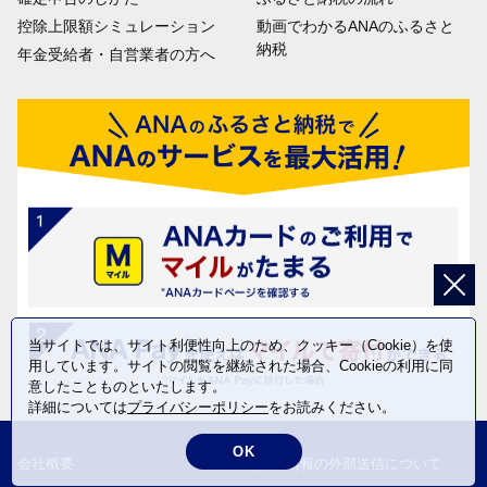
控除上限額シミュレーション
動画でわかるANAのふるさと
納税
年金受給者・自営業者の方へ
当サイトでは、サイト利便性向上のため、クッキー（Cookie）を使
用しています。サイトの閲覧を継続された場合、Cookieの利用に同
意したことものといたします。
詳細については
プライバシーポリシー
をお読みください。
OK
会社概要
利用者情報の外部送信について