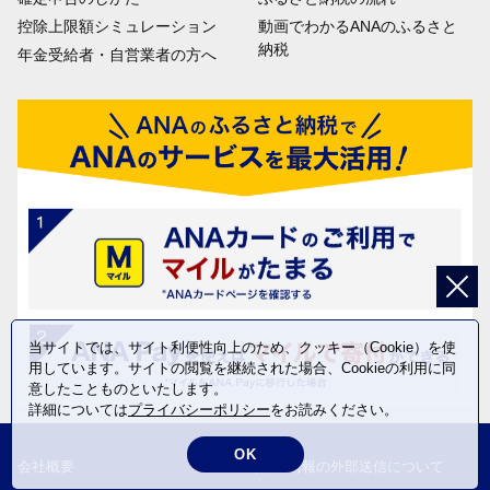
控除上限額シミュレーション
動画でわかるANAのふるさと
納税
年金受給者・自営業者の方へ
当サイトでは、サイト利便性向上のため、クッキー（Cookie）を使
用しています。サイトの閲覧を継続された場合、Cookieの利用に同
意したことものといたします。
詳細については
プライバシーポリシー
をお読みください。
OK
会社概要
利用者情報の外部送信について