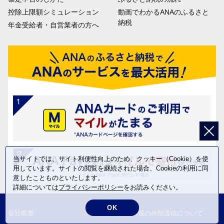
控除上限額シミュレーション
動画でわかるANAのふるさと
納税
年金受給者・自営業者の方へ
当サイトでは、サイト利便性向上のため、クッキー（Cookie）を使
用しています。サイトの閲覧を継続された場合、Cookieの利用に同
意したことものといたします。
詳細については
プライバシーポリシー
をお読みください。
OK
会社概要
利用者情報の外部送信について