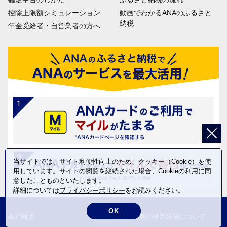
控除上限額シミュレーション
動画でわかるANAのふるさと
納税
年金受給者・自営業者の方へ
当サイトでは、サイト利便性向上のため、クッキー（Cookie）を使
用しています。サイトの閲覧を継続された場合、Cookieの利用に同
意したことものといたします。
詳細については
プライバシーポリシー
をお読みください。
OK
会社概要
利用者情報の外部送信について