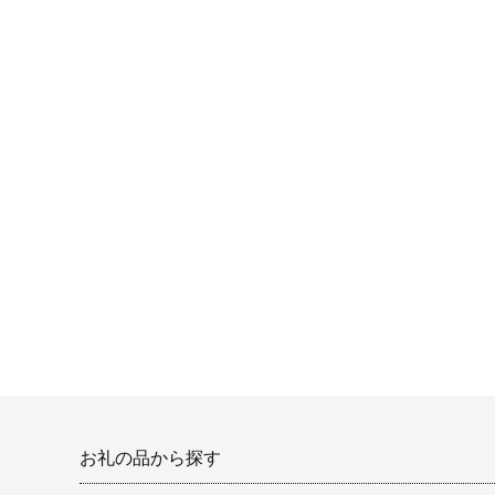
お礼の品から探す