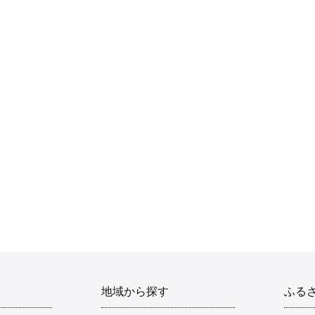
地域から探す
ふる