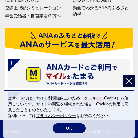
控除上限額シミュレーション
動画でわかるANAのふるさと
納税
年金受給者・自営業者の方へ
当サイトでは、サイト利便性向上のため、クッキー（Cookie）を使
用しています。サイトの閲覧を継続された場合、Cookieの利用に同
意したことものといたします。
詳細については
プライバシーポリシー
をお読みください。
OK
会社概要
利用者情報の外部送信について