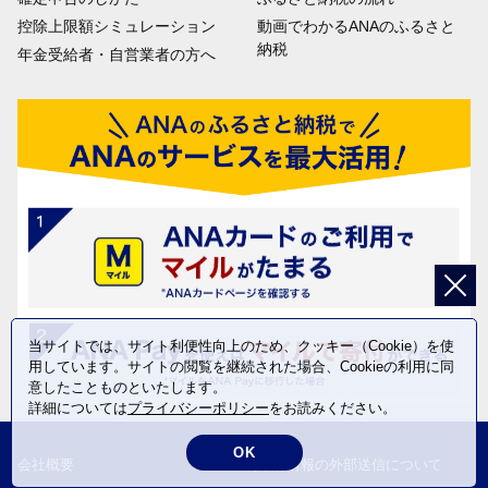
控除上限額シミュレーション
動画でわかるANAのふるさと
納税
年金受給者・自営業者の方へ
当サイトでは、サイト利便性向上のため、クッキー（Cookie）を使
用しています。サイトの閲覧を継続された場合、Cookieの利用に同
意したことものといたします。
詳細については
プライバシーポリシー
をお読みください。
OK
会社概要
利用者情報の外部送信について