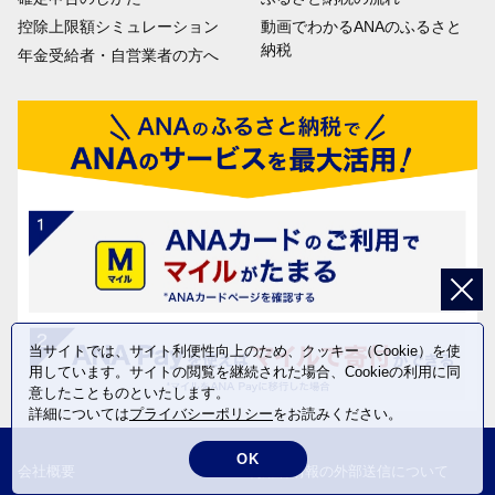
控除上限額シミュレーション
動画でわかるANAのふるさと
納税
年金受給者・自営業者の方へ
当サイトでは、サイト利便性向上のため、クッキー（Cookie）を使
用しています。サイトの閲覧を継続された場合、Cookieの利用に同
意したことものといたします。
詳細については
プライバシーポリシー
をお読みください。
OK
会社概要
利用者情報の外部送信について