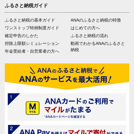
ふるさと納税ガイド
ふるさと納税の基本ガイド
ANAのふるさと納税の特徴
ワンストップ特例制度ガイド
はじめての方へ
確定申告のしかた
ふるさと納税の流れ
控除上限額シミュレーション
動画でわかるANAのふるさと
納税
年金受給者・自営業者の方へ