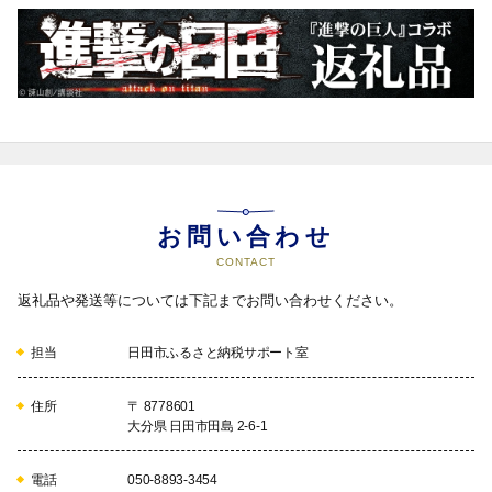
お問い合わせ
CONTACT
返礼品や発送等については下記までお問い合わせください。
担当
日田市ふるさと納税サポート室
住所
〒 8778601
大分県 日田市田島 2-6-1
電話
050-8893-3454