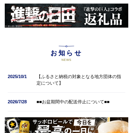
お知らせ
NEWS
2025/10/1
【ふるさと納税の対象となる地方団体の指
定について】
2026/7/28
■■お盆期間中の配送停止について■■