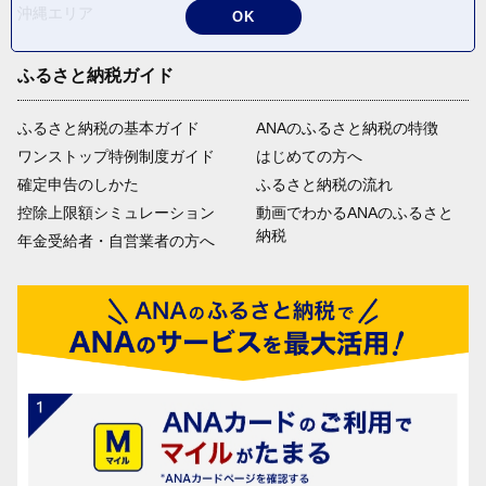
沖縄エリア
OK
ふるさと納税ガイド
ふるさと納税の基本ガイド
ANAのふるさと納税の特徴
ワンストップ特例制度ガイド
はじめての方へ
確定申告のしかた
ふるさと納税の流れ
控除上限額シミュレーション
動画でわかるANAのふるさと
納税
年金受給者・自営業者の方へ