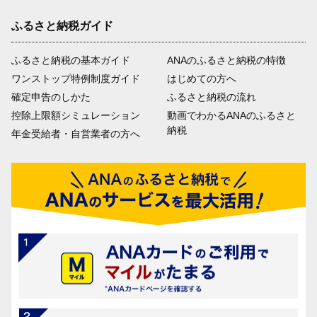
ふるさと納税ガイド
ふるさと納税の基本ガイド
ANAのふるさと納税の特徴
ワンストップ特例制度ガイド
はじめての方へ
確定申告のしかた
ふるさと納税の流れ
控除上限額シミュレーション
動画でわかるANAのふるさと
納税
年金受給者・自営業者の方へ