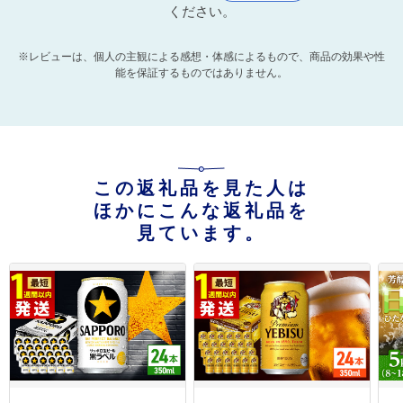
ください。
※レビューは、個人の主観による感想・体感によるもので、商品の効果や性
能を保証するものではありません。
この返礼品を見た人は
ほかにこんな返礼品を
見ています。