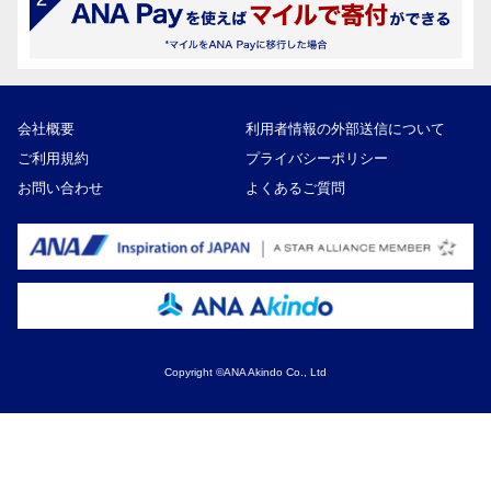
会社概要
利用者情報の外部送信について
ご利用規約
プライバシーポリシー
お問い合わせ
よくあるご質問
Copyright ©ANA Akindo Co., Ltd