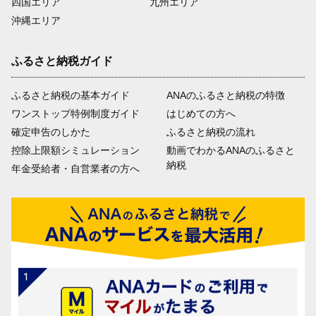
四国エリア
九州エリア
沖縄エリア
ふるさと納税ガイド
ふるさと納税の基本ガイド
ANAのふるさと納税の特徴
ワンストップ特例制度ガイド
はじめての方へ
確定申告のしかた
ふるさと納税の流れ
控除上限額シミュレーション
動画でわかるANAのふるさと
納税
年金受給者・自営業者の方へ