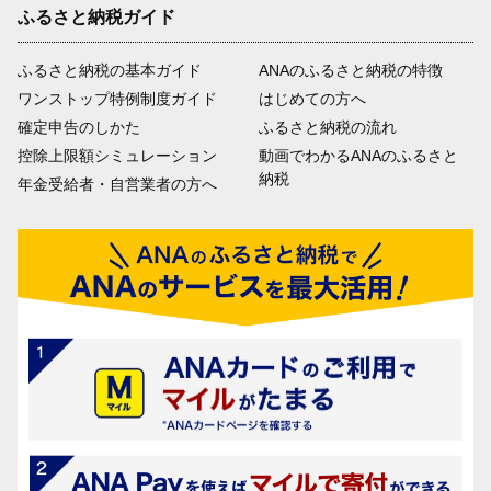
ふるさと納税ガイド
ふるさと納税の基本ガイド
ANAのふるさと納税の特徴
ワンストップ特例制度ガイド
はじめての方へ
確定申告のしかた
ふるさと納税の流れ
控除上限額シミュレーション
動画でわかるANAのふるさと
納税
年金受給者・自営業者の方へ