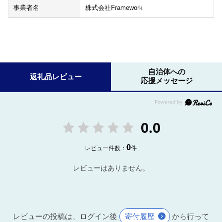
事業者名
株式会社Framework
自治体への
返礼品レビュー
応援メッセージ
0.0
0
レビュー件数：
件
レビューはありません。
レビューの投稿は、ログイン後
寄付履歴
から行って