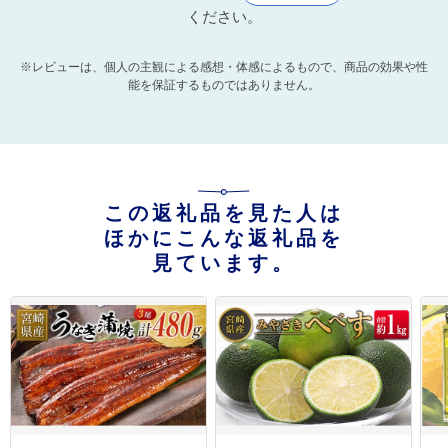
ください。
※レビューは、個人の主観による感想・体感によるもので、商品の効果や性
能を保証するものではありません。
この返礼品を見た人は
ほかにこんな返礼品を
見ています。