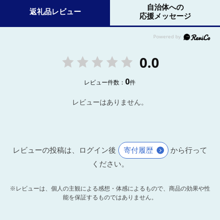
自治体への
返礼品レビュー
応援メッセージ
0.0
0
レビュー件数：
件
レビューはありません。
レビューの投稿は、ログイン後
寄付履歴
から行って
ください。
※レビューは、個人の主観による感想・体感によるもので、商品の効果や性
能を保証するものではありません。