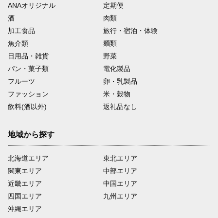
ANAオリジナル
定期便
酒
肉類
加工食品
旅行・宿泊・体験
魚介類
麺類
日用品・雑貨
野菜
パン・菓子類
電化製品
フルーツ
卵・乳製品
ファッション
米・穀物
飲料(酒以外)
返礼品なし
地域から探す
北海道エリア
東北エリア
関東エリア
中部エリア
近畿エリア
中国エリア
四国エリア
九州エリア
沖縄エリア