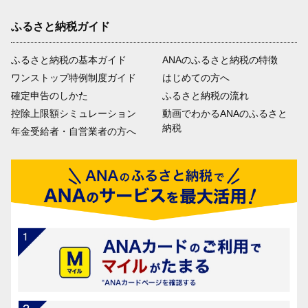
ふるさと納税ガイド
ふるさと納税の基本ガイド
ANAのふるさと納税の特徴
ワンストップ特例制度ガイド
はじめての方へ
確定申告のしかた
ふるさと納税の流れ
控除上限額シミュレーション
動画でわかるANAのふるさと
納税
年金受給者・自営業者の方へ