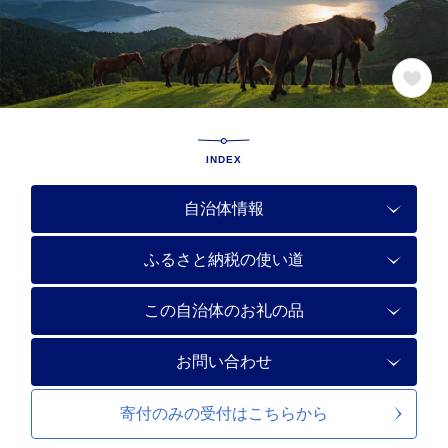
INDEX
自治体情報
ふるさと納税の使い道
この自治体のお礼の品
お問い合わせ
寄付のみの受付は
こちらから