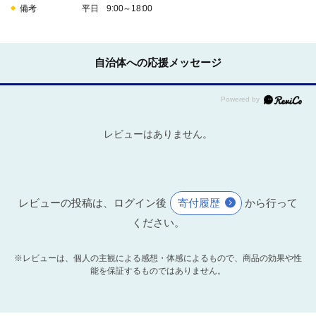
備考
平日 9:00～18:00
自治体への応援メッセージ
レビューはありません。
レビューの投稿は、ログイン後
寄付履歴
から行って
ください。
※レビューは、個人の主観による感想・体感によるもので、商品の効果や性
能を保証するものではありません。