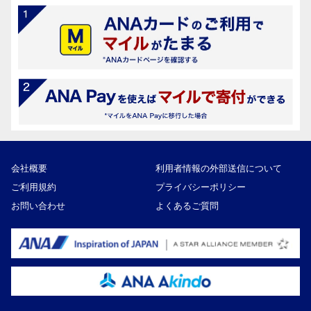
会社概要
利用者情報の外部送信について
ご利用規約
プライバシーポリシー
お問い合わせ
よくあるご質問