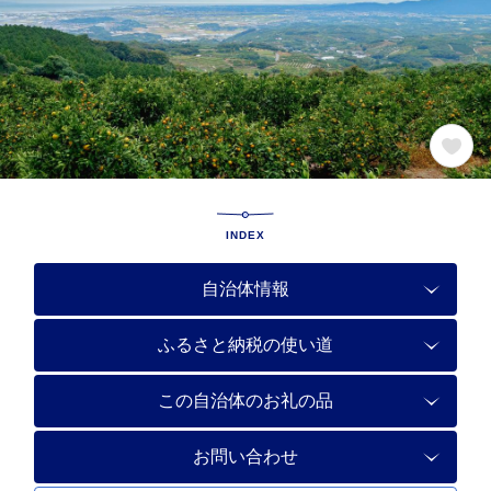
INDEX
自治体情報
ふるさと納税の使い道
この自治体のお礼の品
お問い合わせ