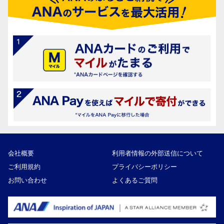
会社概要
利用者情報の外部送信について
ご利用規約
プライバシーポリシー
お問い合わせ
よくあるご質問