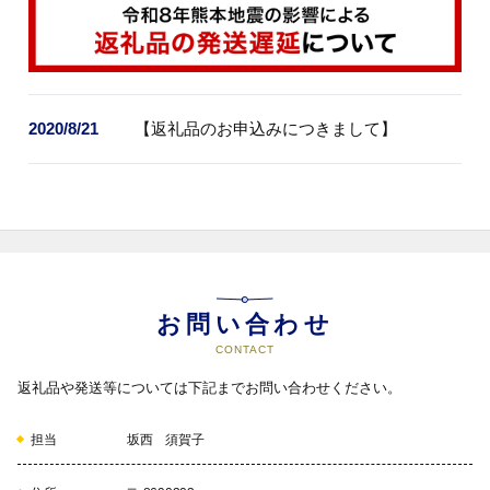
2020/8/21
【返礼品のお申込みにつきまして】
お問い合わせ
CONTACT
返礼品や発送等については下記までお問い合わせください。
担当
坂西 須賀子