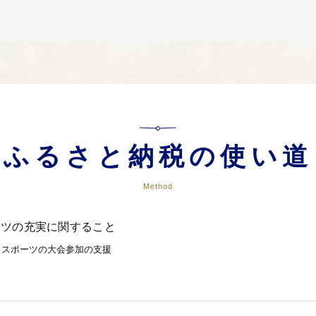
ふるさと納税の使い道
Method
ーツの充実に関すること
、スポーツの大会参加の支援