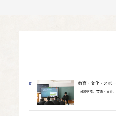
教育・文化・スポ
01
国際交流、芸術・文化