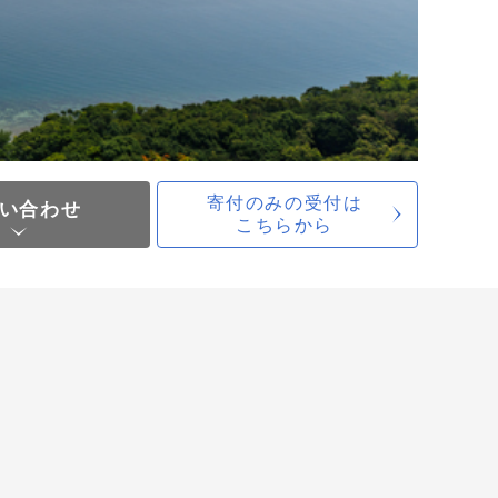
寄付のみの受付は
い合わせ
こちらから