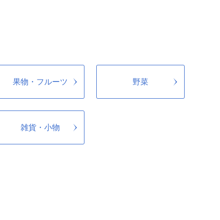
果物・フルーツ
野菜
雑貨・小物