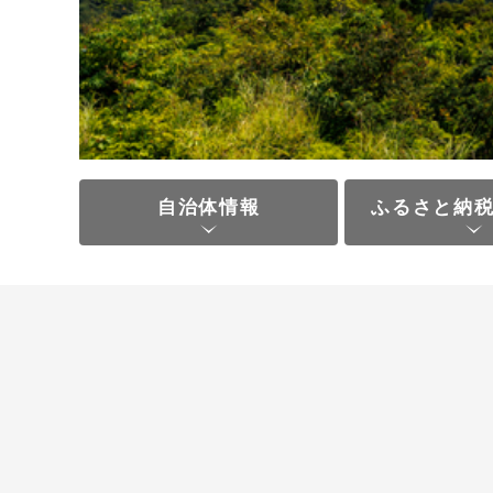
自治体情報
ふるさと納