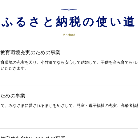
ふるさと納税の使い道
Method
、教育環境充実のための事業
教育環境の充実を図り、小竹町でなら安心して結婚して、子供を産み育てられ
ていただきます。
のための事業
して、みなさまに愛されるまちをめざして、児童・母子福祉の充実、高齢者福