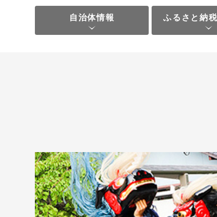
自治体情報
ふるさと納