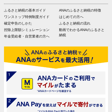
ふるさと納税の基本ガイド
ANAのふるさと納税の特徴
ワンストップ特例制度ガイド
はじめての方へ
確定申告のしかた
ふるさと納税の流れ
控除上限額シミュレーション
動画でわかるANAのふるさと
納税
年金受給者・自営業者の方へ