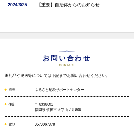
2024/3/25
【重要】自治体からのお知らせ
お問い合わせ
CONTACT
返礼品や発送等については下記までお問い合わせください。
担当
ふるさと納税サポートセンター
住所
〒 8338601
福岡県 筑後市 大字山ノ井898
電話
0570067378