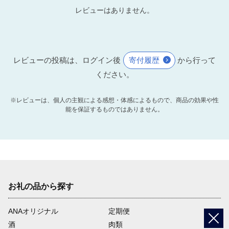
レビューはありません。
レビューの投稿は、ログイン後
寄付履歴
から行って
ください。
※レビューは、個人の主観による感想・体感によるもので、商品の効果や性
能を保証するものではありません。
お礼の品から探す
ANAオリジナル
定期便
酒
肉類