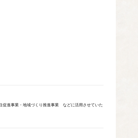
住促進事業・地域づくり推進事業 などに活用させていた