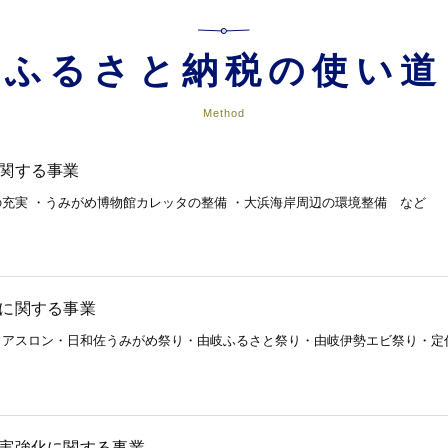
ふるさと納税の使い道
Method
に関する事業
充実 ・うみがめ博物館カレッタの整備 ・大浜海岸周辺の環境整備 など
進に関する事業
イアスロン・日和佐うみがめ祭り・由岐ふるさと祭り・由岐伊勢エビ祭り・定
充実強化に関する事業