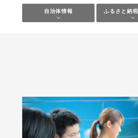
自治体情報
ふるさと納