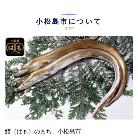
小松島市について
鱧（はも）のまち、小松島市