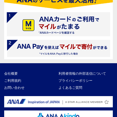
会社概要
利用者情報の外部送信について
ご利用規約
プライバシーポリシー
お問い合わせ
よくあるご質問