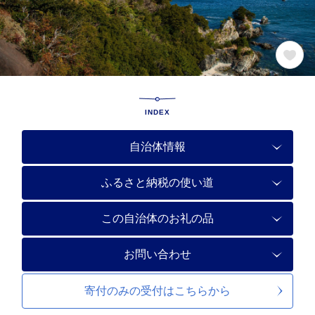
INDEX
自治体情報
ふるさと納税の使い道
この自治体のお礼の品
お問い合わせ
寄付のみの受付は
こちらから