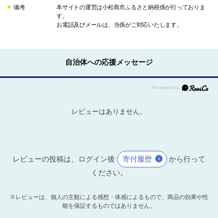
備考
本サイトの運営は小松島市ふるさと納税係が行っておりま
す。
お電話及びメールは、当係がご対応いたします。
自治体への応援メッセージ
レビューはありません。
レビューの投稿は、ログイン後
寄付履歴
から行って
ください。
※レビューは、個人の主観による感想・体感によるもので、商品の効果や性
能を保証するものではありません。