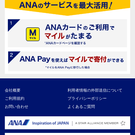
会社概要
利用者情報の外部送信について
ご利用規約
プライバシーポリシー
お問い合わせ
よくあるご質問