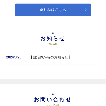
返礼品はこちら
お知らせ
NEWS
2024/3/25
【自治体からのお知らせ】
お問い合わせ
CONTACT