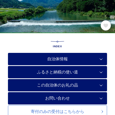
INDEX
自治体情報
ふるさと納税の使い道
この自治体のお礼の品
お問い合わせ
寄付のみの受付は
こちらから