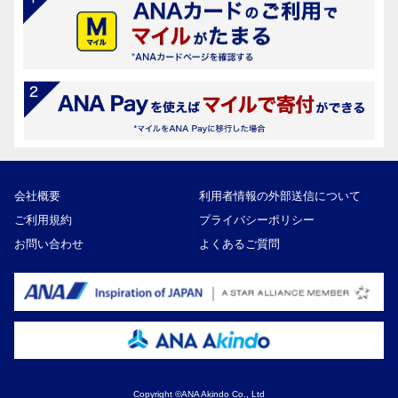
会社概要
利用者情報の外部送信について
ご利用規約
プライバシーポリシー
お問い合わせ
よくあるご質問
Copyright ©ANA Akindo Co., Ltd