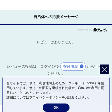
自治体への応援メッセージ
レビューはありません。
レビューの投稿は、ログイン後
寄付履歴
から行って
ください。
当サイトでは、サイト利便性向上のため、クッキー（Cookie）を使
※レビューは、個人の主観による感想・体感によるもので、商品の効果や性
用しています。サイトの閲覧を継続された場合、Cookieの利用に同
能を保証するものではありません。
意したことものといたします。
詳細については
プライバシーポリシー
をお読みください。
OK