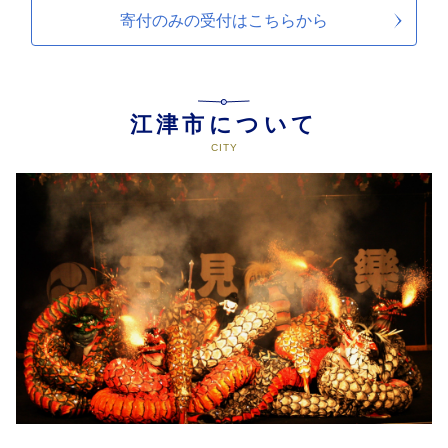
寄付のみの受付は
こちらから
江津市について