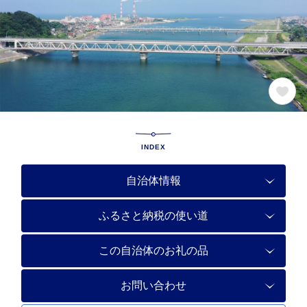
INDEX
自治体情報
ふるさと納税の使い道
この自治体のお礼の品
お問い合わせ