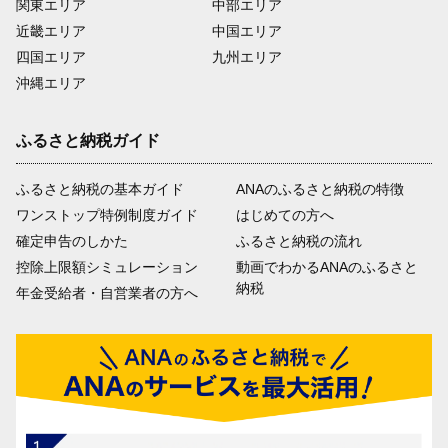
関東エリア
中部エリア
近畿エリア
中国エリア
四国エリア
九州エリア
沖縄エリア
ふるさと納税ガイド
ふるさと納税の基本ガイド
ANAのふるさと納税の特徴
ワンストップ特例制度ガイド
はじめての方へ
確定申告のしかた
ふるさと納税の流れ
控除上限額シミュレーション
動画でわかるANAのふるさと
納税
年金受給者・自営業者の方へ