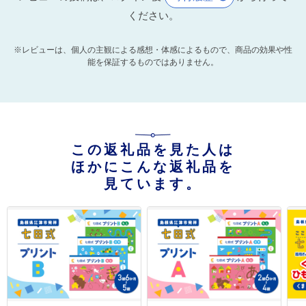
ください。
※レビューは、個人の主観による感想・体感によるもので、商品の効果や性
能を保証するものではありません。
この返礼品を見た人は
ほかにこんな返礼品を
見ています。