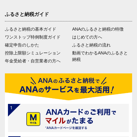
ふるさと納税ガイド
ふるさと納税の基本ガイド
ANAのふるさと納税の特徴
ワンストップ特例制度ガイド
はじめての方へ
確定申告のしかた
ふるさと納税の流れ
控除上限額シミュレーション
動画でわかるANAのふるさと
納税
年金受給者・自営業者の方へ