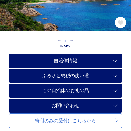
INDEX
自治体情報
ふるさと納税の使い道
この自治体のお礼の品
お問い合わせ
寄付のみの受付は
こちらから