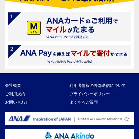
会社概要
利用者情報の外部送信について
ご利用規約
プライバシーポリシー
お問い合わせ
よくあるご質問