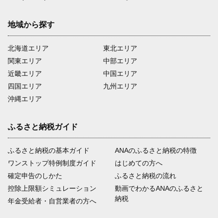
地域から探す
北海道エリア
東北エリア
関東エリア
中部エリア
近畿エリア
中国エリア
四国エリア
九州エリア
沖縄エリア
ふるさと納税ガイド
ふるさと納税の基本ガイド
ANAのふるさと納税の特徴
ワンストップ特例制度ガイド
はじめての方へ
確定申告のしかた
ふるさと納税の流れ
控除上限額シミュレーション
動画でわかるANAのふるさと
納税
年金受給者・自営業者の方へ