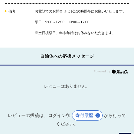
備考
お電話でのお問合せは下記の時間帯にお願いいたします。
平日 9:00～12:00 13:00～17:00
※土日祝祭日、年末年始はお休みをいただきます。
自治体への応援メッセージ
レビューはありません。
レビューの投稿は、ログイン後
寄付履歴
から行って
ください。