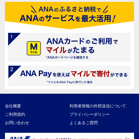
会社概要
利用者情報の外部送信について
ご利用規約
プライバシーポリシー
お問い合わせ
よくあるご質問