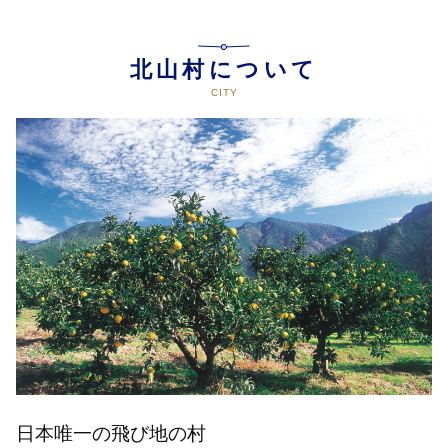
北山村について
日本唯一の飛び地の村