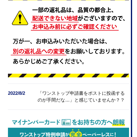
2022/8/2
「ワンストップ申請書をポストに投函する
のが手間だな…」と感じていませんか？？