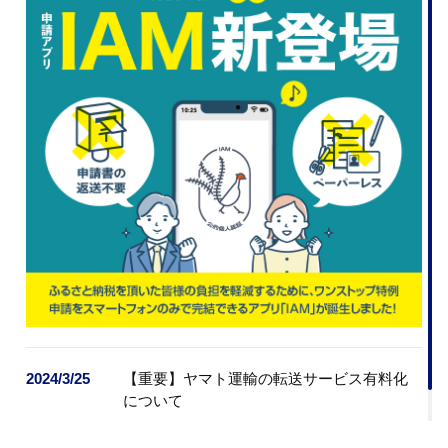
2024/3/25
【重要】ヤマト運輸の転送サービス有料化
について