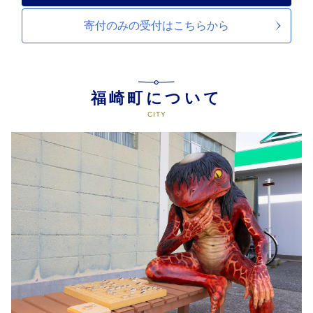
寄付のみの受付は
こちらから
福崎町について