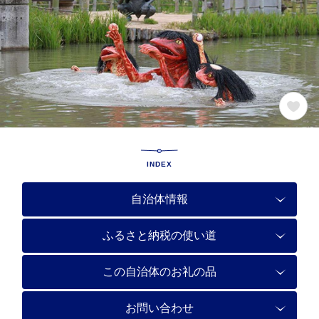
INDEX
自治体情報
ふるさと納税の使い道
この自治体のお礼の品
お問い合わせ