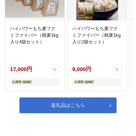
ハイパワーもち麦フク
ハイパワーもち麦フク
ミファイバー（精麦1kg
ミファイバー（精麦1kg
入り4袋セット）
入り2袋セット）
17,000円
9,000円
兵庫県 福崎町
兵庫県 福崎町
返礼品はこちら