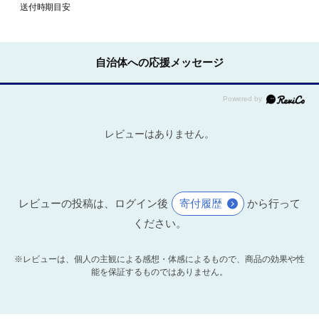
送付時期目安
自治体への応援メッセージ
レビューはありません。
レビューの投稿は、ログイン後
寄付履歴
から行って
ください。
※レビューは、個人の主観による感想・体感によるもので、商品の効果や性
能を保証するものではありません。