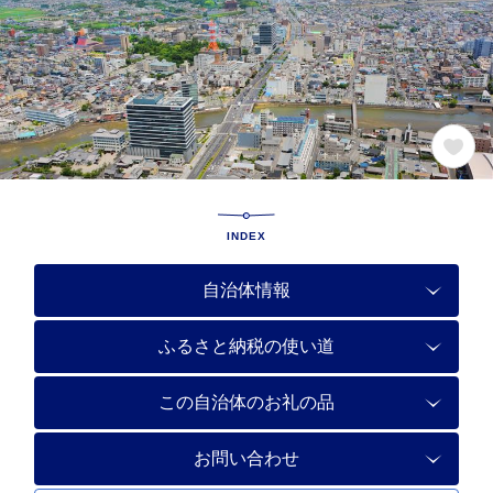
INDEX
自治体情報
ふるさと納税の使い道
この自治体のお礼の品
お問い合わせ