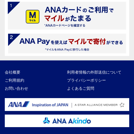
会社概要
利用者情報の外部送信について
ご利用規約
プライバシーポリシー
お問い合わせ
よくあるご質問