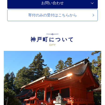
お問い合わせ
寄付のみの受付は
こちらから
神戸町について