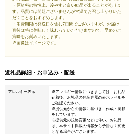
・原材料の特性上、冷やすと白い結晶が出ることがありま
す。品質には問題ございませんが常温でお召し上がりいた
だくことをおすすめします。
・消費期限は発送日を含む7日間でございますが、お届け
直後は特に美味しく味わっていただけますので、早めのご
賞味をお奨めいたします。
※画像はイメージです。
返礼品詳細・お申込み・配送
アレルギー表示
※アレルギー情報につきましては、お礼品
到着後、お礼品の包装容器の表示ラベルを
ご確認ください。
※提供元からの情報に基づき、作成・掲載
をしています。
※提供元の規格変更などに伴い、お礼品
は、本サイト掲載の情報から予告なく変更
となる場合がございます。