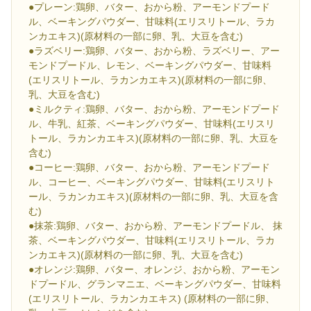
●プレーン:鶏卵、バター、おから粉、アーモンドプード
ル、ベーキングパウダー、甘味料(エリスリトール、ラカ
ンカエキス)(原材料の一部に卵、乳、大豆を含む)
●ラズベリー:鶏卵、バター、おから粉、ラズベリー、アー
モンドプードル、レモン、ベーキングパウダー、甘味料
(エリスリトール、ラカンカエキス)(原材料の一部に卵、
乳、大豆を含む)
●ミルクティ:鶏卵、バター、おから粉、アーモンドプード
ル、牛乳、紅茶、ベーキングパウダー、甘味料(エリスリ
トール、ラカンカエキス)(原材料の一部に卵、乳、大豆を
含む)
●コーヒー:鶏卵、バター、おから粉、アーモンドプード
ル、コーヒー、ベーキングパウダー、甘味料(エリスリト
ール、ラカンカエキス)(原材料の一部に卵、乳、大豆を含
む)
●抹茶:鶏卵、バター、おから粉、アーモンドプードル、 抹
茶、ベーキングパウダー、甘味料(エリスリトール、ラカ
ンカエキス)(原材料の一部に卵、乳、大豆を含む)
●オレンジ:鶏卵、バター、オレンジ、おから粉、アーモン
ドプードル、グランマニエ、ベーキングパウダー、甘味料
(エリスリトール、ラカンカエキス) (原材料の一部に卵、