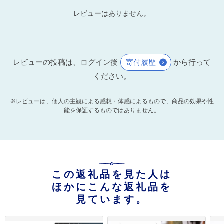
レビューはありません。
レビューの投稿は、ログイン後
寄付履歴
から行って
ください。
※レビューは、個人の主観による感想・体感によるもので、商品の効果や性
能を保証するものではありません。
この返礼品を見た人は
ほかにこんな返礼品を
見ています。