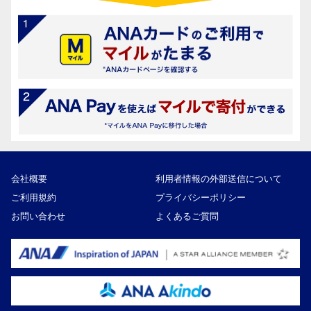
会社概要
利用者情報の外部送信について
ご利用規約
プライバシーポリシー
お問い合わせ
よくあるご質問