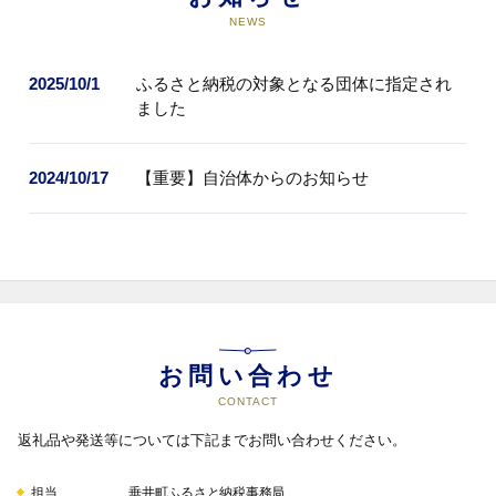
NEWS
2025/10/1
ふるさと納税の対象となる団体に指定され
ました
2024/10/17
【重要】自治体からのお知らせ
お問い合わせ
CONTACT
返礼品や発送等については下記までお問い合わせください。
担当
垂井町ふるさと納税事務局