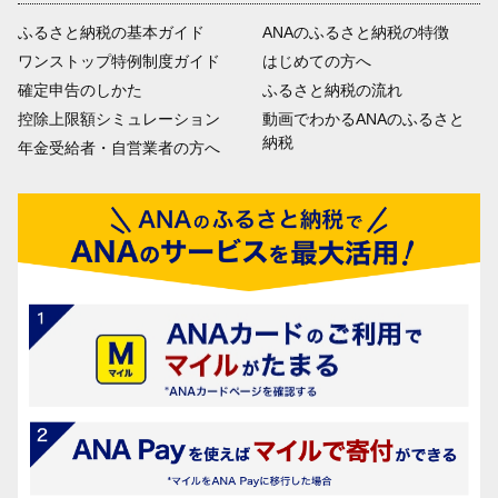
ふるさと納税の基本ガイド
ANAのふるさと納税の特徴
ワンストップ特例制度ガイド
はじめての方へ
確定申告のしかた
ふるさと納税の流れ
控除上限額シミュレーション
動画でわかるANAのふるさと
納税
年金受給者・自営業者の方へ