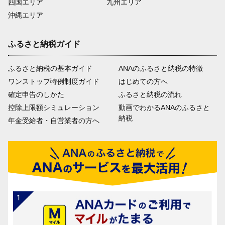
四国エリア
九州エリア
沖縄エリア
ふるさと納税ガイド
ふるさと納税の基本ガイド
ANAのふるさと納税の特徴
ワンストップ特例制度ガイド
はじめての方へ
確定申告のしかた
ふるさと納税の流れ
控除上限額シミュレーション
動画でわかるANAのふるさと
納税
年金受給者・自営業者の方へ