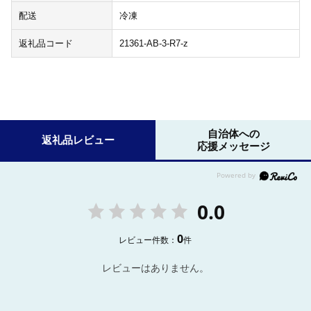
配送
冷凍
返礼品コード
21361-AB-3-R7-z
自治体への
返礼品レビュー
応援メッセージ
0.0
0
レビュー件数：
件
レビューはありません。