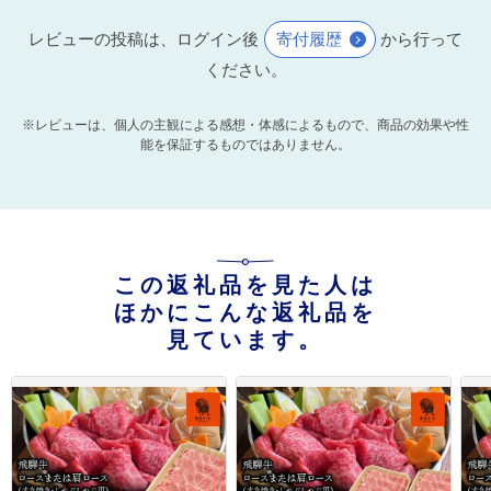
レビューの投稿は、ログイン後
寄付履歴
から行って
ください。
※レビューは、個人の主観による感想・体感によるもので、商品の効果や性
能を保証するものではありません。
この返礼品を見た人は
ほかにこんな返礼品を
見ています。