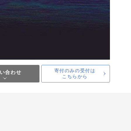
寄付のみの受付は
い合わせ
こちらから