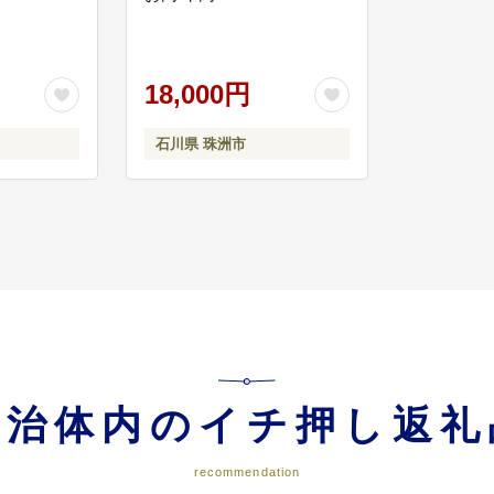
18,000円
石川県 珠洲市
自治体内のイチ押し返礼
recommendation