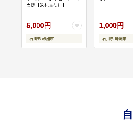
支援【返礼品なし】
5,000円
1,000円
石川県 珠洲市
石川県 珠洲市