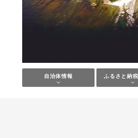
自治体情報
ふるさと納