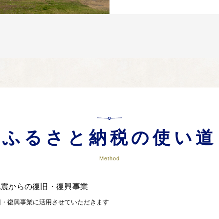
ふるさと納税の使い道
Method
地震からの復旧・復興事業
旧・復興事業に活用させていただきます