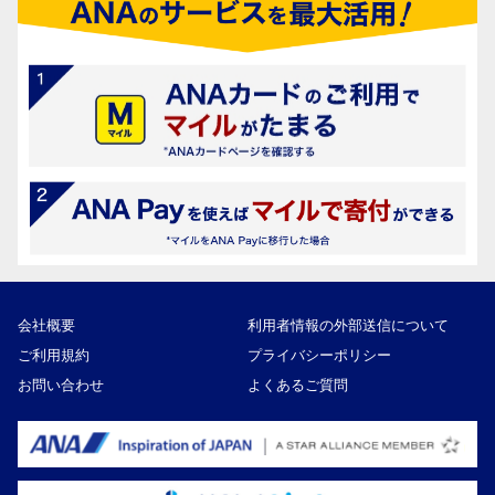
会社概要
利用者情報の外部送信について
ご利用規約
プライバシーポリシー
お問い合わせ
よくあるご質問