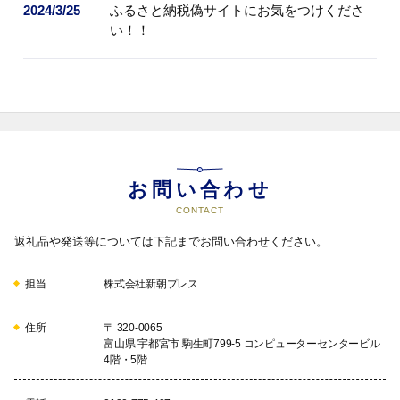
2024/3/25
ふるさと納税偽サイトにお気をつけくださ
い！！
お問い合わせ
CONTACT
返礼品や発送等については下記までお問い合わせください。
担当
株式会社新朝プレス
住所
〒 320-0065
富山県 宇都宮市 駒生町799-5 コンピューターセンタービル
4階・5階