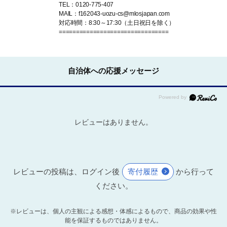
TEL：0120-775-407
MAIL：f162043-uozu-cs@mlosjapan.com
対応時間：8:30～17:30（土日祝日を除く）
================================
自治体への応援メッセージ
レビューはありません。
レビューの投稿は、ログイン後
寄付履歴
から行って
ください。
※レビューは、個人の主観による感想・体感によるもので、商品の効果や性
能を保証するものではありません。