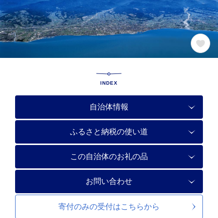
INDEX
自治体情報
ふるさと納税の使い道
この自治体のお礼の品
お問い合わせ
寄付のみの受付は
こちらから