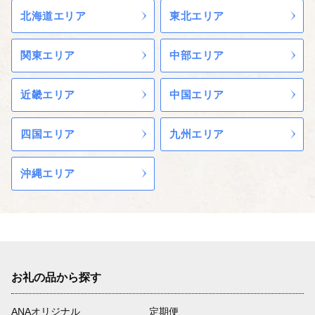
北海道エリア
東北エリア
関東エリア
中部エリア
近畿エリア
中国エリア
四国エリア
九州エリア
沖縄エリア
お礼の品から探す
ANAオリジナル
定期便