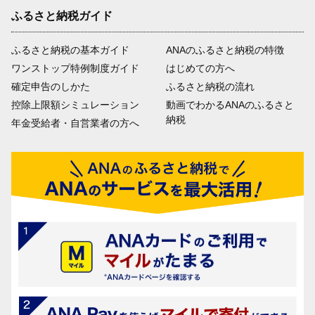
ふるさと納税ガイド
ふるさと納税の基本ガイド
ANAのふるさと納税の特徴
ワンストップ特例制度ガイド
はじめての方へ
確定申告のしかた
ふるさと納税の流れ
控除上限額シミュレーション
動画でわかるANAのふるさと
納税
年金受給者・自営業者の方へ