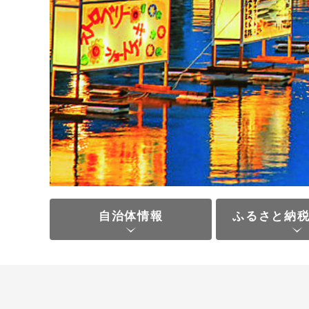
自治体情報
ふるさと納