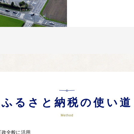
ふるさと納税の使い道
Method
ず町政全般に活用