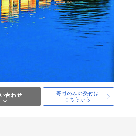
寄付のみの受付は
い合わせ
こちらから