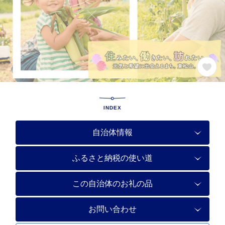
INDEX
自治体情報
ふるさと納税の使い道
この自治体のお礼の品
お問い合わせ