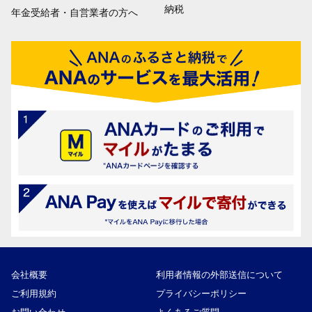
納税
年金受給者・自営業者の方へ
会社概要
利用者情報の外部送信について
ご利用規約
プライバシーポリシー