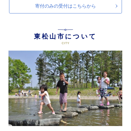
寄付のみの受付は
こちらから
東松山市について