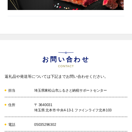
お問い合わせ
CONTACT
返礼品や発送等については下記までお問い合わせください。
担当
埼玉県東松山市ふるさと納税サポートセンター
住所
〒 3640031
埼玉県 北本市 中央4-13-1 ファインライフ北本103
電話
05035296302