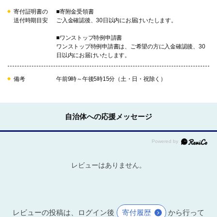
寄付証明書の
■寄附金受領書
送付時期目安
ご入金確認後、30日以内にお届けいたします。
■ワンストップ特例申請書
ワンストップ特例申請書は、ご希望の方に入金確認後、30
日以内にお届けいたします。
備考
午前9時～午後5時15分（土・日・祝除く）
自治体への応援メッセージ
レビューはありません。
レビューの投稿は、ログイン後
寄付履歴
から行って