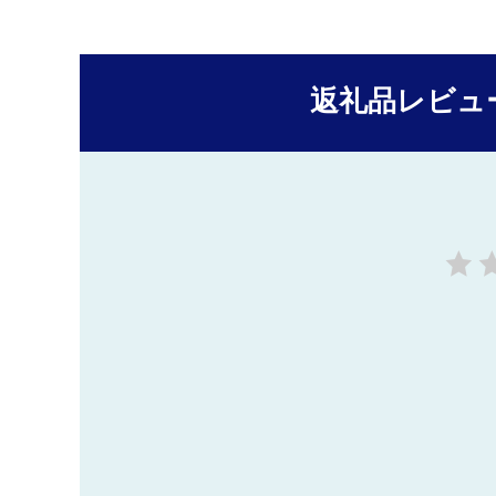
返礼品レビュ