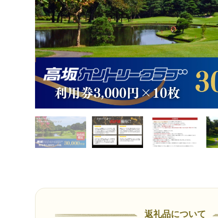
返礼品について